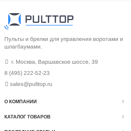
Пульты и брелки для управления воротами и
шлагбаумами.
г. Москва, Варшавское шоссе, 39
8 (495) 222-52-23
sales@pulttop.ru
О КОМПАНИИ
КАТАЛОГ ТОВАРОВ