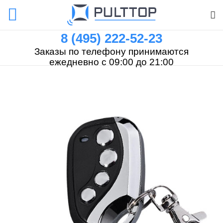
8 (495) 222-52-23
Заказы по телефону принимаются
ежедневно с 09:00 до 21:00