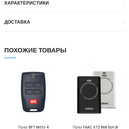
ХАРАКТЕРИСТИКИ
ДОСТАВКА
ПОХОЖИЕ ТОВАРЫ
Пульт BFT Mitto 4
Пульт FAAC XT2 868 SLH LR