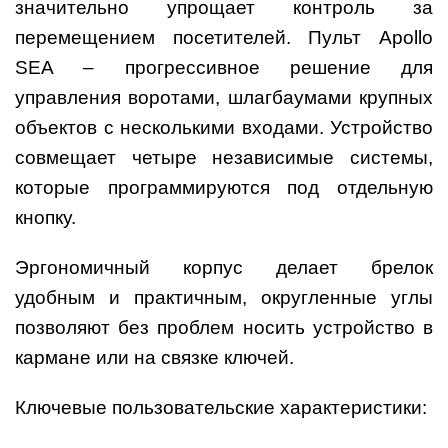
значительно упрощает контроль за
перемещением посетителей. Пульт Apollo
SEA – прогрессивное решение для
управления воротами, шлагбаумами крупных
объектов с несколькими входами. Устройство
совмещает четыре независимые системы,
которые программируются под отдельную
кнопку.
Эргономичный корпус делает брелок
удобным и практичным, округленные углы
позволяют без проблем носить устройство в
кармане или на связке ключей.
Ключевые пользовательские характеристики: