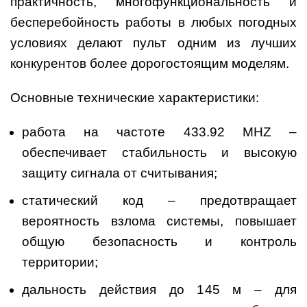
практичность, многофункциональность и
бесперебойность работы в любых погодных
условиях делают пульт одним из лучших
конкурентов более дорогостоящим моделям.
Основные технические характеристики:
работа на частоте 433.92 MHZ –
обеспечивает стабильность и высокую
защиту сигнала от считывания;
статический код – предотвращает
вероятность взлома системы, повышает
общую безопасность и контроль
территории;
дальность действия до 145 м – для