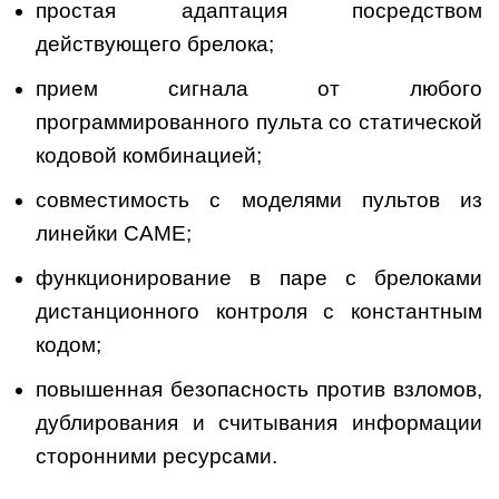
простая адаптация посредством
действующего брелока;
прием сигнала от любого
программированного пульта со статической
кодовой комбинацией;
совместимость с моделями пультов из
линейки CAME;
функционирование в паре с брелоками
дистанционного контроля с константным
кодом;
повышенная безопасность против взломов,
дублирования и считывания информации
сторонними ресурсами.