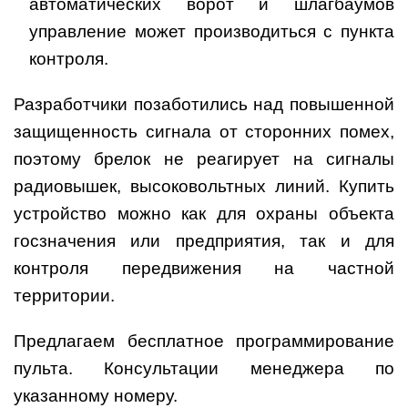
автоматических ворот и шлагбаумов
управление может производиться с пункта
контроля.
Разработчики позаботились над повышенной
защищенность сигнала от сторонних помех,
поэтому брелок не реагирует на сигналы
радиовышек, высоковольтных линий. Купить
устройство можно как для охраны объекта
госзначения или предприятия, так и для
контроля передвижения на частной
территории.
Предлагаем бесплатное программирование
пульта. Консультации менеджера по
указанному номеру.