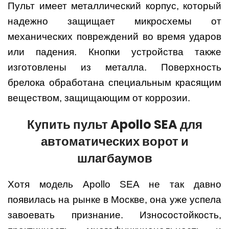
Пульт имеет металлический корпус, который
надежно защищает микросхемы от
механических повреждений во время ударов
или падения. Кнопки устройства также
изготовлены из металла. Поверхность
брелока обработана специальным красящим
веществом, защищающим от коррозии.
Купить пульт Apollo SEA для
автоматических ворот и
шлагбаумов
Хотя модель Apollo SEA не так давно
появилась на рынке в Москве, она уже успела
завоевать признание. Износостойкость,