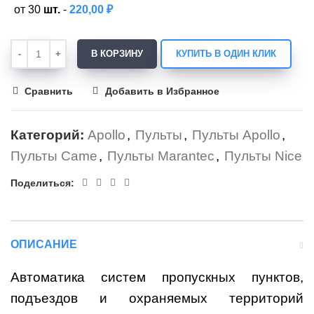
от 30
шт.
-
220,00
₽
В КОРЗИНУ
КУПИТЬ В ОДИН КЛИК
Сравнить
Добавить в Избранное
Категорий:
Apollo
,
Пульты
,
Пульты Apollo
,
Пульты Came
,
Пульты Marantec
,
Пульты Nice
Поделиться:
ОПИСАНИЕ
Автоматика систем пропускных пунктов,
подъездов и охраняемых территорий